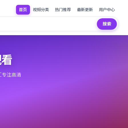
首页
视频分类
热门推荐
最新更新
用户中心
搜索
观看
汇专注高清